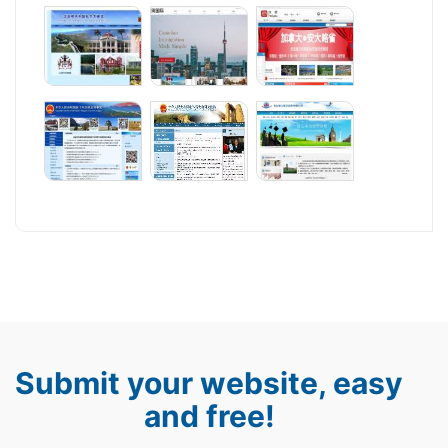
Submit your website, easy
and free!