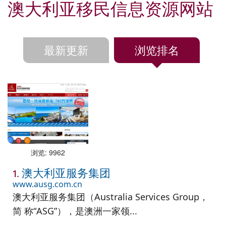
澳大利亚移民信息资源网站
最新更新
浏览排名
浏览: 9962
澳大利亚服务集团
1.
www.ausg.com.cn
澳大利亚服务集团（Australia Services Group，
简 称“ASG”），是澳洲一家领...