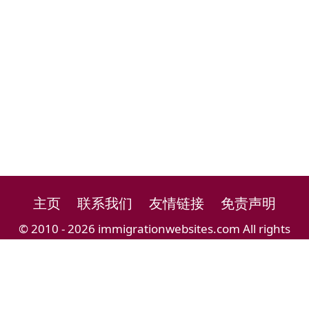
主页
联系我们
友情链接
免责声明
© 2010 - 2026 immigrationwebsites.com All rights
reserved.
移民留学导航