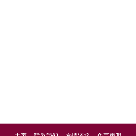
主页
联系我们
友情链接
免责声明