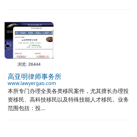
浏览: 26444
高亚明律师事务所
www.lawyergao.com
本所专门办理全美各类移民案件，尤其擅长办理投
资移民、高科技移民以及特殊技能人才移民。业务
范围包括：投...