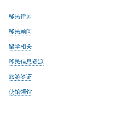
移民律师
移民顾问
留学相关
移民信息资源
旅游签证
使馆领馆