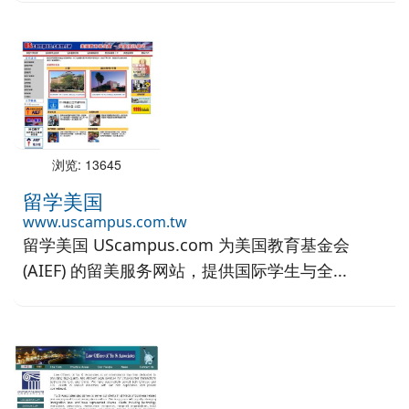
浏览: 13645
留学美国
www.uscampus.com.tw
留学美国 UScampus.com 为美国教育基金会
(AIEF) 的留美服务网站，提供国际学生与全...