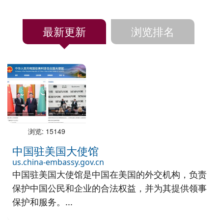
最新更新
浏览排名
浏览: 15149
中国驻美国大使馆
us.china-embassy.gov.cn
中国驻美国大使馆是中国在美国的外交机构，负责
保护中国公民和企业的合法权益，并为其提供领事
保护和服务。...