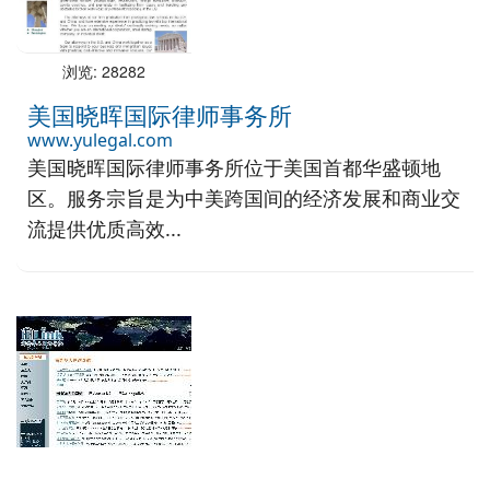
浏览: 28282
美国晓晖国际律师事务所
www.yulegal.com
美国晓晖国际律师事务所位于美国首都华盛顿地
区。服务宗旨是为中美跨国间的经济发展和商业交
流提供优质高效...