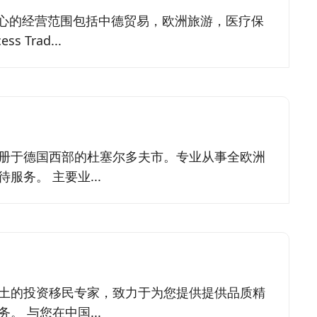
中心的经营范围包括中德贸易，欧洲旅游，医疗保
 Trad...
册于德国西部的杜塞尔多夫市。专业从事全欧洲
服务。 主要业...
土的投资移民专家，致力于为您提供提供品质精
。 与您在中国...