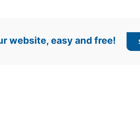
r website, easy and free!