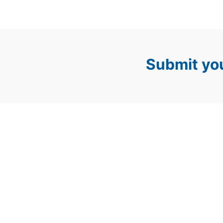
Submit you