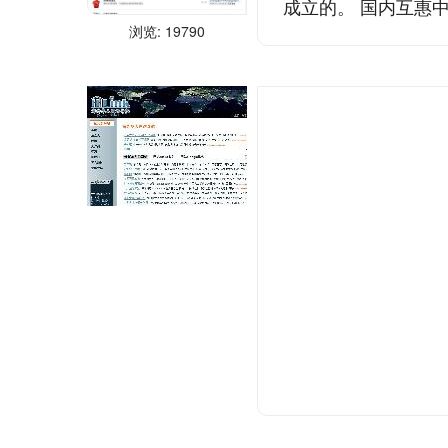
成立的。 国内互惠中介
浏览: 19790