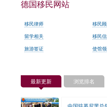
德国移民网站
移民律师
移民顾
留学相关
移民信
旅游签证
使馆领
最新更新
浏览排名
中国驻慕尼黑总