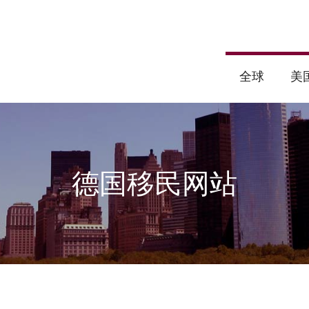
全球
美
德国移民网站