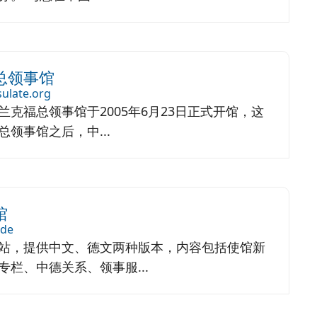
总领事馆
sulate.org
克福总领事馆于2005年6月23日正式开馆，这
领事馆之后，中...
馆
.de
站，提供中文、德文两种版本，内容包括使馆新
栏、中德关系、领事服...