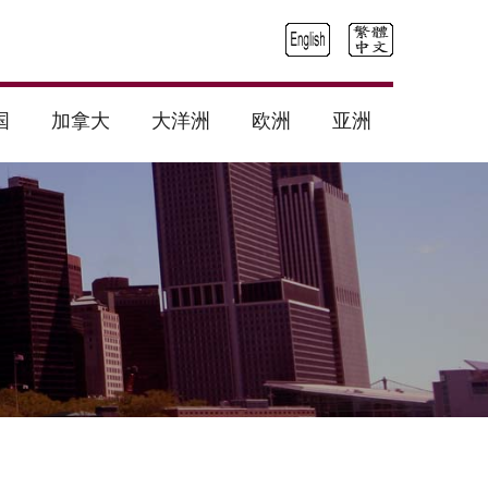
国
加拿大
大洋洲
欧洲
亚洲