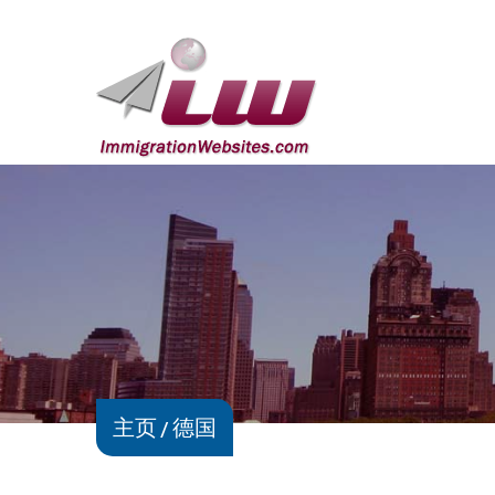
主页
德国