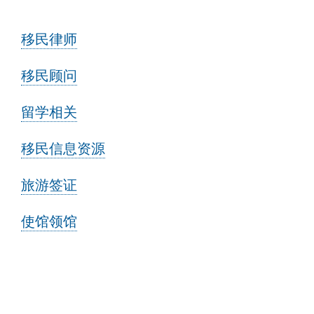
移民律师
移民顾问
留学相关
移民信息资源
旅游签证
使馆领馆