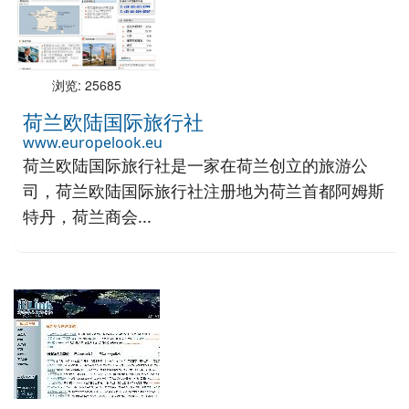
浏览: 25685
荷兰欧陆国际旅行社
www.europelook.eu
荷兰欧陆国际旅行社是一家在荷兰创立的旅游公
司，荷兰欧陆国际旅行社注册地为荷兰首都阿姆斯
特丹，荷兰商会...