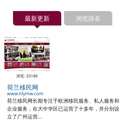
最新更新
浏览排名
浏览: 23186
荷兰移民网
www.hlymw.com
荷兰移民网长期专注于欧洲移民服务、私人服务和
企业服务，在大中华区已运营了十多年，并分别设
立了广州运营...