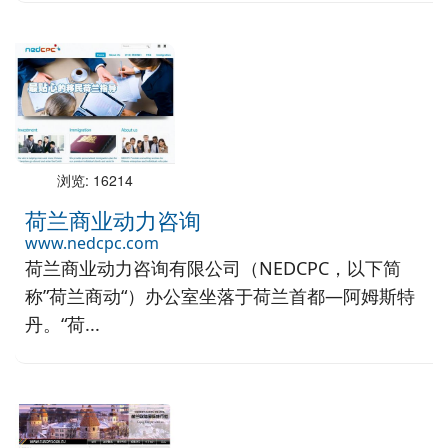
浏览: 16214
荷兰商业动力咨询
www.nedcpc.com
荷兰商业动力咨询有限公司（NEDCPC，以下简
称”荷兰商动“）办公室坐落于荷兰首都—阿姆斯特
丹。“荷...