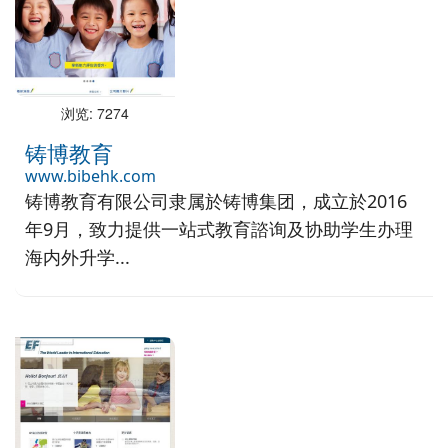
浏览: 7274
铸博教育
www.bibehk.com
铸博教育有限公司隶属於铸博集团，成立於2016
年9月，致力提供一站式教育諮询及协助学生办理
海内外升学...