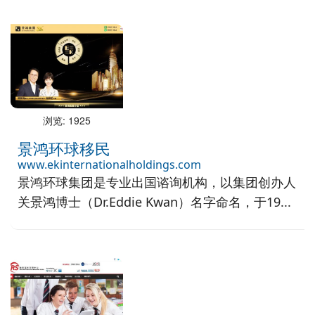
浏览: 1925
景鸿环球移民
www.ekinternationalholdings.com
景鸿环球集团是专业出国谘询机构，以集团创办人
关景鸿博士（Dr.Eddie Kwan）名字命名，于19...