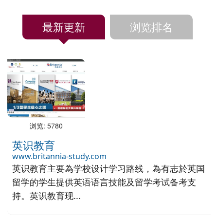
最新更新
浏览排名
浏览: 5780
英识教育
www.britannia-study.com
英识教育主要為学校设计学习路线，為有志於英国
留学的学生提供英语语言技能及留学考试备考支
持。英识教育现...