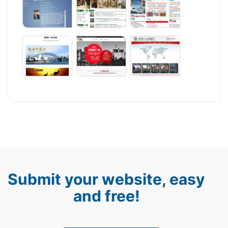
Submit your website, easy
and free!