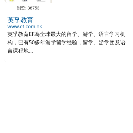
浏览: 38753
英孚教育
www.ef.com.hk
英孚教育EF為全球最大的留学、游学、语言学习机
构，已有50多年游学留学经验，留学、游学团及语
言课程地...