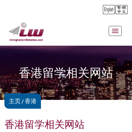
Toggle
navigat
香港留学相关网站
主页
香港
香港留学相关网站