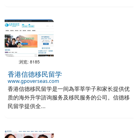
浏览: 8185
香港信德移民留学
www.gpoverseas.com
香港信德移民留学是一间為莘莘学子和家长提供优
质的海外升学諮询服务及移民服务的公司。信德移
民留学提供全...