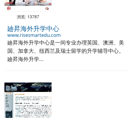
浏览: 13787
廸昇海外升学中心
www.risesmartedu.com
廸昇海外升学中心是一间专业办理英国、澳洲、美
国、加拿大、纽西兰及瑞士留学的升学辅导中心。
廸昇海外升学...