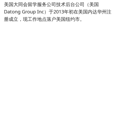
美国大同会留学服务公司技术后台公司（美国
Datong Group Inc）于2013年初在美国内达华州注
册成立，现工作地点落户美国纽约市。