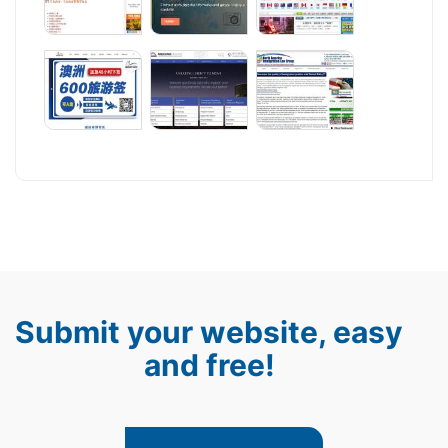
Submit your website, easy
and free!