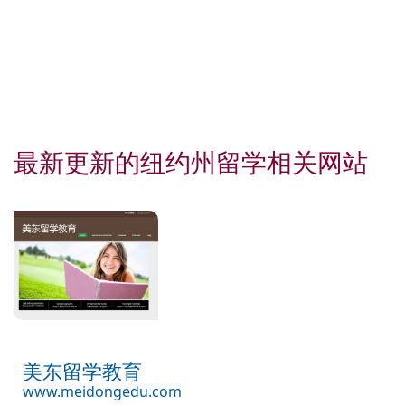
最新更新的纽约州留学相关网站
美东留学教育
www.meidongedu.com