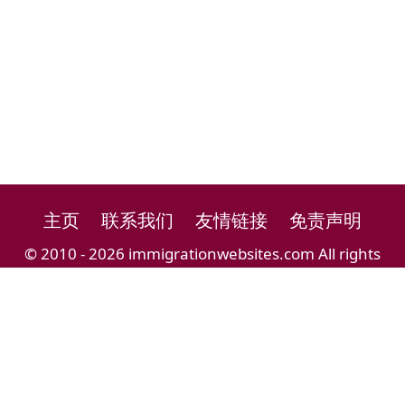
主页
联系我们
友情链接
免责声明
© 2010 - 2026 immigrationwebsites.com All rights
reserved.
移民留学导航