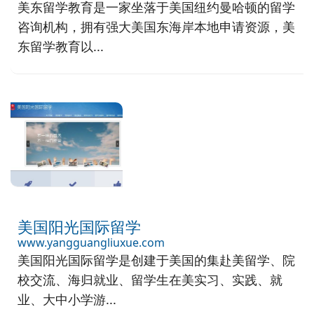
美东留学教育是一家坐落于美国纽约曼哈顿的留学
咨询机构，拥有强大美国东海岸本地申请资源，美
东留学教育以...
美国阳光国际留学
www.yangguangliuxue.com
美国阳光国际留学是创建于美国的集赴美留学、院
校交流、海归就业、留学生在美实习、实践、就
业、大中小学游...