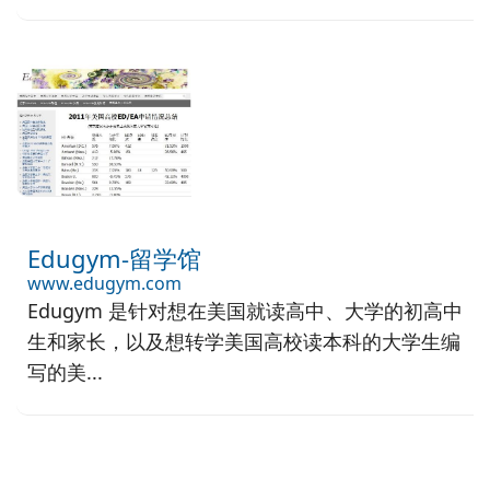
Edugym-留学馆
www.edugym.com
Edugym 是针对想在美国就读高中、大学的初高中
生和家长，以及想转学美国高校读本科的大学生编
写的美...