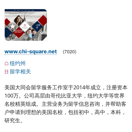
(
7020
)
www.chi-square.net
纽约州
☖
留学相关
☷
美国大同会留学服务工作室于2014年成立，注册资本
100万。公司高层由哥伦比亚大学，纽约大学等世界
名校精英组成。主营业务为留学信息咨询，并帮助客
户申请到理想的美国名校，包括初中，高中，本科，
研究生。