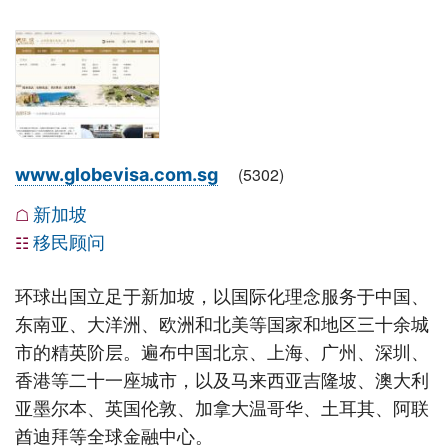
(
5302
)
www.globevisa.com.sg
新加坡
☖
移民顾问
☷
环球出国立足于新加坡，以国际化理念服务于中国、
东南亚、大洋洲、欧洲和北美等国家和地区三十余城
市的精英阶层。遍布中国北京、上海、广州、深圳、
香港等二十一座城市，以及马来西亚吉隆坡、澳大利
亚墨尔本、英国伦敦、加拿大温哥华、土耳其、阿联
酋迪拜等全球金融中心。