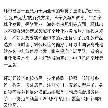
环球出国一直致力于为全球的精英阶层提供“通行无
阻 定居无忧”的解决方案。从子女海外教育、生意全
球化发展、投资置业、海外身份规划等方面，环球出
国不断在海外定居领域和全球化业务布局方面投入精
力，不断为想要实现全球梦的人士提供多元化的产品
选择；同时基于对低风险的偏好，环球出国设身处地
站在客户利益角度出发，唯有提升全球团队一致的专
业化服务水平，才能打造成为客户心中满意的全球第
一品牌。
环球开设了创投移民、技术移民、护照、签证服务、
留学教育、海外房产、注册公司、养老团聚生子、身
份续签等多种境外增值后续服务，构成综合服务体
系，业务范围涵盖了200多个项目，覆盖30多个国家
及地区。