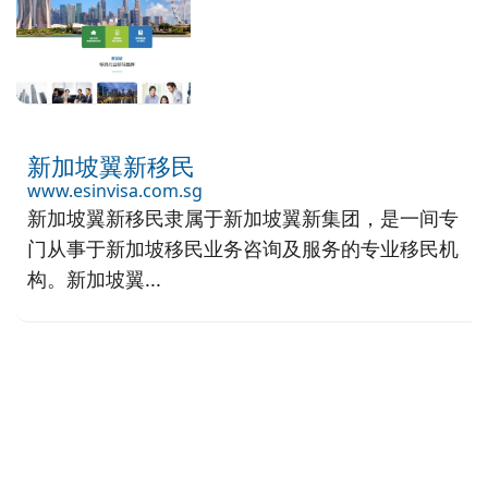
新加坡翼新移民
www.esinvisa.com.sg
新加坡翼新移民隶属于新加坡翼新集团，是一间专
门从事于新加坡移民业务咨询及服务的专业移民机
构。新加坡翼...