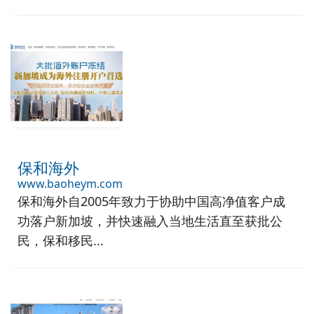
保和海外
www.baoheym.com
保和海外自2005年致力于协助中国高净值客户成
功落户新加坡，并快速融入当地生活直至获批公
民，保和移民...