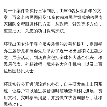
每一个案件皆实行三审制度，由600名从业多年的文
案，百余名移民顾问及10多位前移民官组成的移民专
家团队全程跟进移民方案，从政策、背景等多方位，
重重把关，为您的项目保驾护航。
环球出国专注于客户服务质量的改善和提升，定期举
办主题沙龙和展会先后举办了近千场出国移民主题沙
龙、展会活动。到场嘉宾包括全球各大基金代表、移
民局代表、外籍律师、境外各大合作机构，以及上百
位出国移民人士。
环球实行公开透明流程化办公，自主研发掌上出国系
统，让客户可以通过微信随时随地查询移民进展、费
用支出、实时移民消息，并提供在线咨询服务，让移
民移动化。