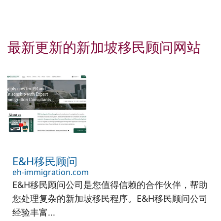
最新更新的新加坡移民顾问网站
E&H移民顾问
eh-immigration.com
E&H移民顾问公司是您值得信赖的合作伙伴，帮助
您处理复杂的新加坡移民程序。E&H移民顾问公司
经验丰富...