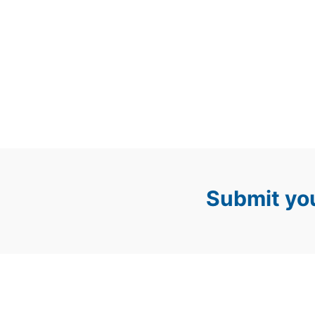
Submit you