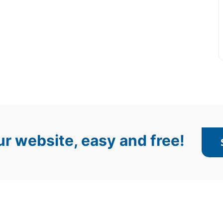
r website, easy and free!