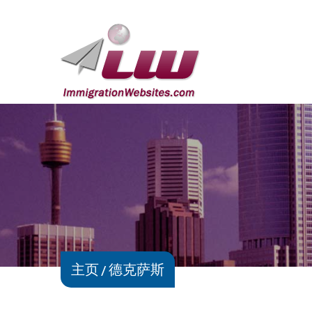
主页
德克萨斯