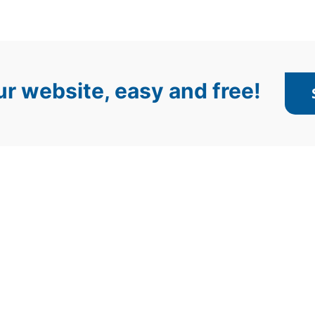
r website, easy and free!