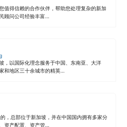
是您值得信赖的合作伙伴，帮助您处理复杂的新加
民顾问公司经验丰富...
g
坡，以国际化理念服务于中国、东南亚、大洋
和地区三十余城市的精英...
成立的，总部位于新加坡，并在中国国内拥有多家分
资产配置、资产管...