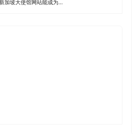
加坡大使馆网站能成为...