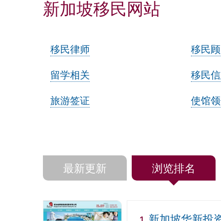
新加坡移民网站
移民律师
移民顾
留学相关
移民信
旅游签证
使馆领
最新更新
浏览排名
新加坡华新投
1.