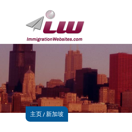
主页
新加坡