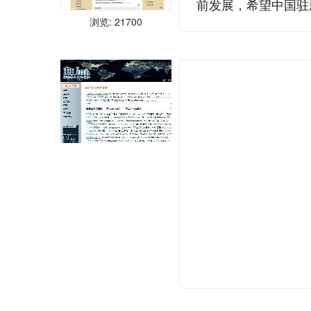
前发展，希望中国驻新
浏览: 21700