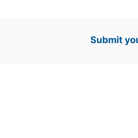
Submit you