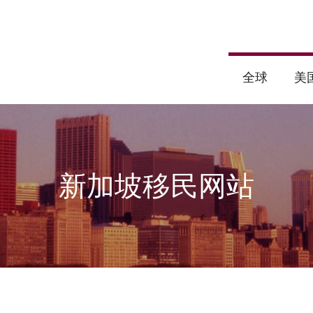
全球
美
新加坡移民网站