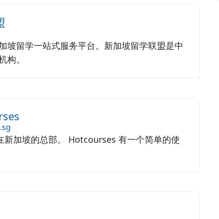
盟
加坡留学一站式服务平台。新加坡留学联盟是中
机构。
ses
.sg
s 在新加坡的总部。 Hotcourses 有一个简单的使