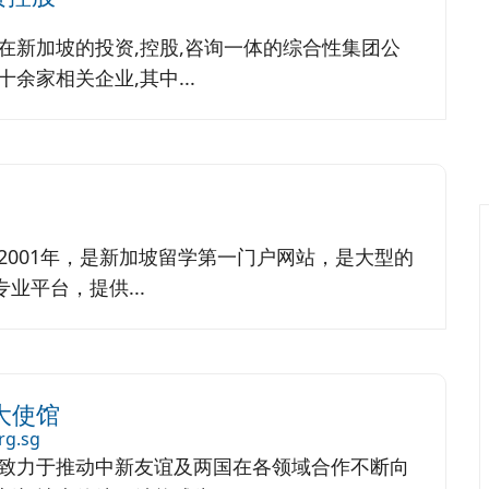
在新加坡的投资,控股,咨询一体的综合性集团公
余家相关企业,其中...
2001年，是新加坡留学第一门户网站，是大型的
专业平台，提供...
大使馆
rg.sg
致力于推动中新友谊及两国在各领域合作不断向