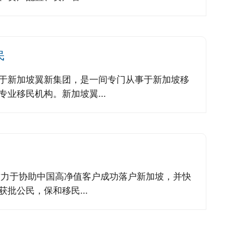
民
于新加坡翼新集团，是一间专门从事于新加坡移
业移民机构。新加坡翼...
年致力于协助中国高净值客户成功落户新加坡，并快
批公民，保和移民...